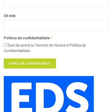
Sit web
*
Politica de confidentialitate
Sunt de acord cu Termeni de folosire si Politica de
Confidentialitate.