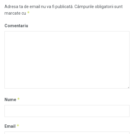
Adresa ta de email nu va fi publicată.
Câmpurile obligatorii sunt
*
marcate cu
Comentariu
*
Nume
*
Email