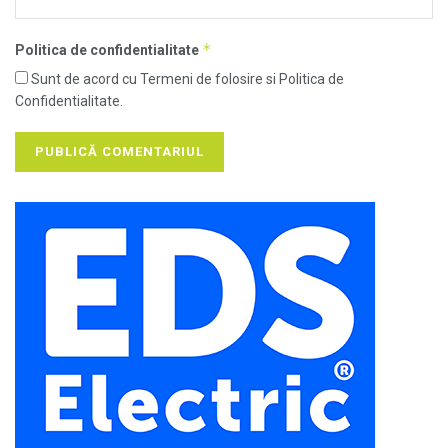
*
Politica de confidentialitate
Sunt de acord cu Termeni de folosire si Politica de
Confidentialitate.