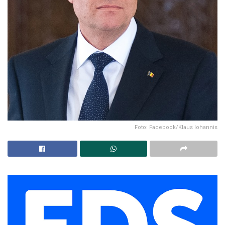
Foto: Facebook/Klaus Iohannis