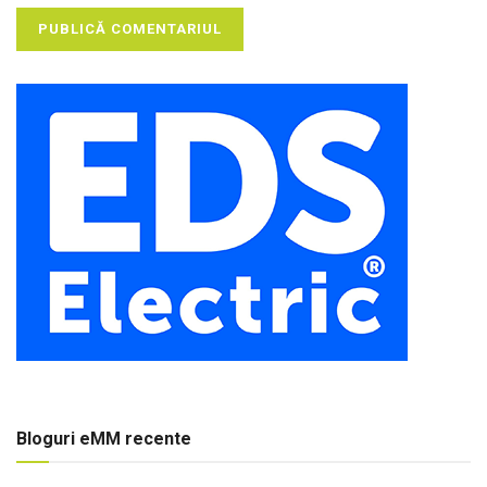
Bloguri eMM recente