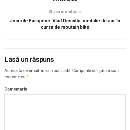
Stirea urmatoare
Jocurile Europene: Vlad Dascălu, medalie de aur în
cursa de moutain bike
Lasă un răspuns
Adresa ta de email nu va fi publicată.
Câmpurile obligatorii sunt
*
marcate cu
Comentariu