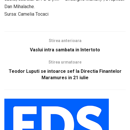
Dan Mihalache.
Sursa: Camelia Tocaci
Stirea anterioara
Vaslui intra sambata in Intertoto
Stirea urmatoare
Teodor Luputi se intoarce sef la Directia Finantelor
Maramures in 21 iulie