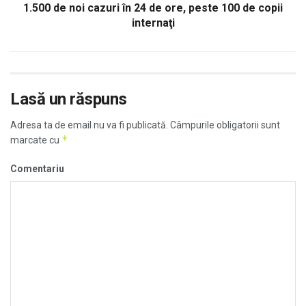
1.500 de noi cazuri în 24 de ore, peste 100 de copii
internaţi
Lasă un răspuns
Adresa ta de email nu va fi publicată.
Câmpurile obligatorii sunt
*
marcate cu
Comentariu