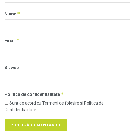
*
Nume
*
Email
Sit web
*
Politica de confidentialitate
Sunt de acord cu Termeni de folosire si Politica de
Confidentialitate.