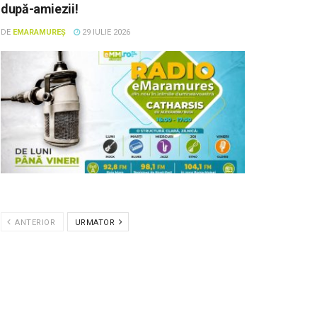
după-amiezii!
DE
EMARAMUREȘ
29 IULIE 2026
ANTERIOR
URMATOR