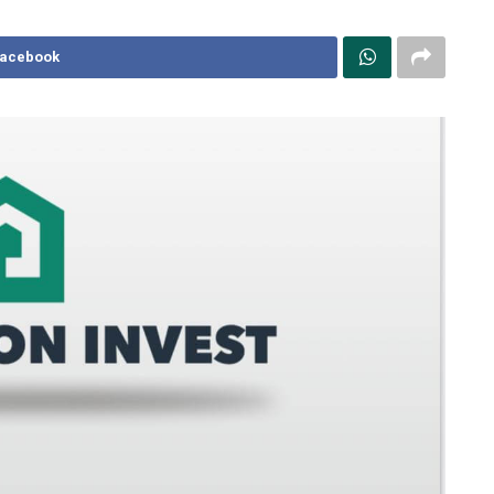
Facebook