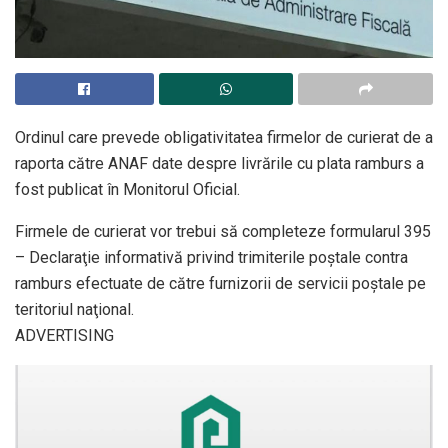
Ordinul care prevede obligativitatea firmelor de curierat de a
raporta către ANAF date despre livrările cu plata ramburs a
fost publicat în Monitorul Oficial.
Firmele de curierat vor trebui să completeze formularul 395
– Declaraţie informativă privind trimiterile poștale contra
ramburs efectuate de către furnizorii de servicii poștale pe
teritoriul naţional.
ADVERTISING