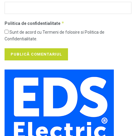
*
Politica de confidentialitate
Sunt de acord cu Termeni de folosire si Politica de
Confidentialitate.