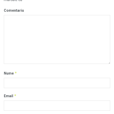
Comentariu
*
Nume
*
Email