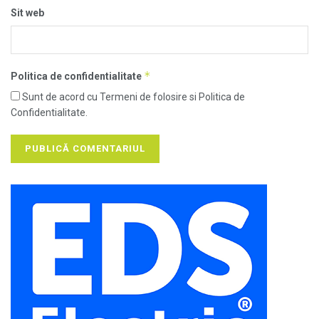
Sit web
*
Politica de confidentialitate
Sunt de acord cu Termeni de folosire si Politica de
Confidentialitate.