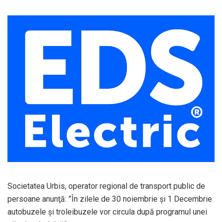
Societatea Urbis, operator regional de transport public de
persoane anunţă: ”În zilele de 30 noiembrie și 1 Decembrie
autobuzele și troleibuzele vor circula după programul unei