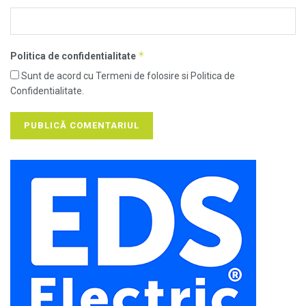
*
Politica de confidentialitate
Sunt de acord cu Termeni de folosire si Politica de
Confidentialitate.