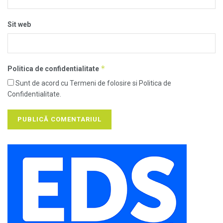
Sit web
*
Politica de confidentialitate
Sunt de acord cu Termeni de folosire si Politica de
Confidentialitate.