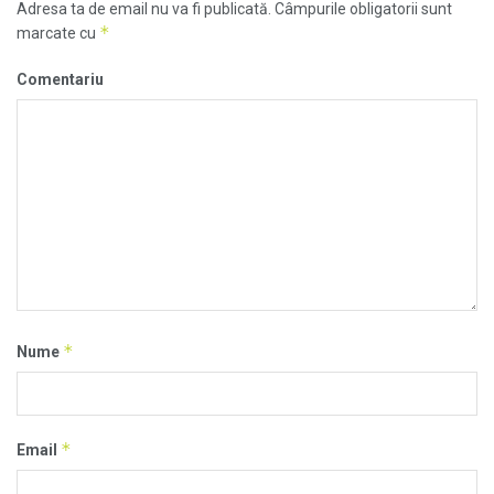
Adresa ta de email nu va fi publicată.
Câmpurile obligatorii sunt
*
marcate cu
Comentariu
*
Nume
*
Email