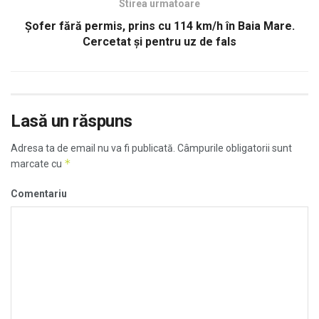
Stirea urmatoare
Șofer fără permis, prins cu 114 km/h în Baia Mare.
Cercetat și pentru uz de fals
Lasă un răspuns
Adresa ta de email nu va fi publicată.
Câmpurile obligatorii sunt
*
marcate cu
Comentariu