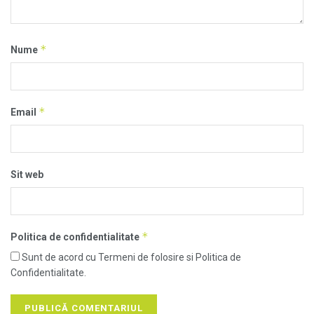
*
Nume
*
Email
Sit web
*
Politica de confidentialitate
Sunt de acord cu Termeni de folosire si Politica de
Confidentialitate.