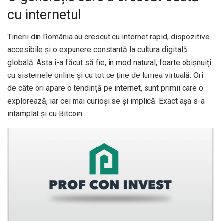
cu internetul
Tinerii din România au crescut cu internet rapid, dispozitive
accesibile și o expunere constantă la cultura digitală
globală. Asta i-a făcut să fie, în mod natural, foarte obișnuiți
cu sistemele online și cu tot ce ține de lumea virtuală. Ori
de câte ori apare o tendință pe internet, sunt primii care o
explorează, iar cei mai curioși se și implică. Exact așa s-a
întâmplat și cu Bitcoin.