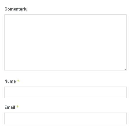
Comentariu
*
Nume
*
Email