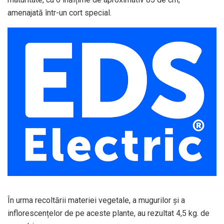
amenajată într-un cort special.
În urma recoltării materiei vegetale, a mugurilor și a
inflorescențelor de pe aceste plante, au rezultat 4,5 kg. de