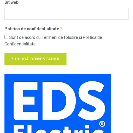
Sit web
*
Politica de confidentialitate
Sunt de acord cu Termeni de folosire si Politica de
Confidentialitate.