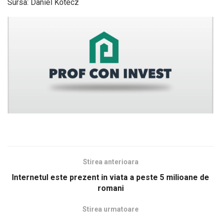
Sursa: Daniel Kotecz
Stirea anterioara
Internetul este prezent in viata a peste 5 milioane de
romani
Stirea urmatoare