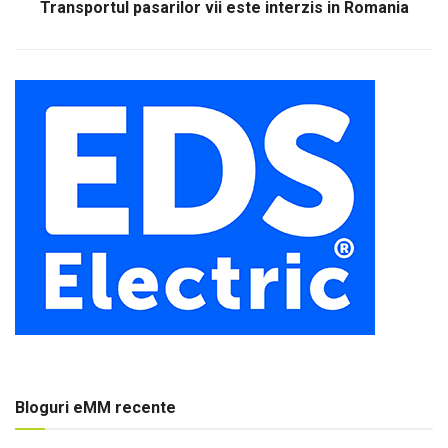
Transportul pasarilor vii este interzis in Romania
Bloguri eMM recente