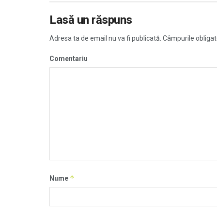
Lasă un răspuns
Adresa ta de email nu va fi publicată.
Câmpurile obligat
Comentariu
*
Nume