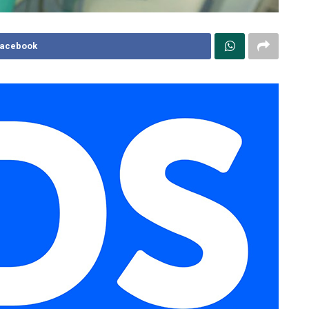
Facebook