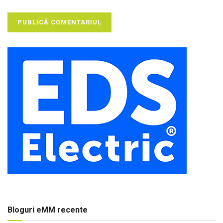
Bloguri eMM recente