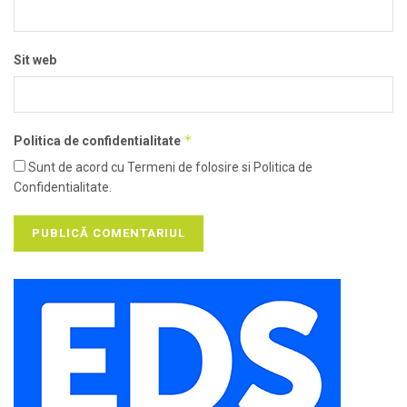
Sit web
*
Politica de confidentialitate
Sunt de acord cu Termeni de folosire si Politica de
Confidentialitate.