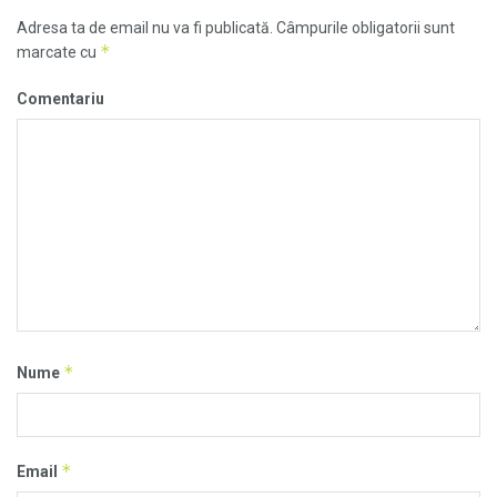
Adresa ta de email nu va fi publicată.
Câmpurile obligatorii sunt
*
marcate cu
Comentariu
*
Nume
*
Email