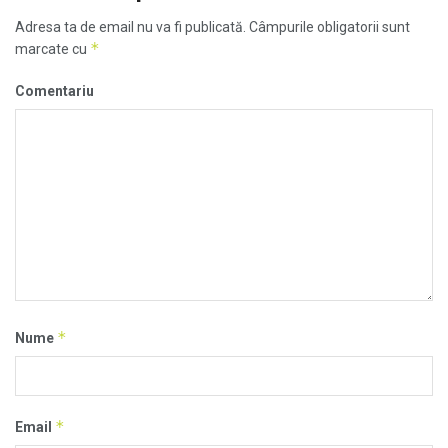
Adresa ta de email nu va fi publicată.
Câmpurile obligatorii sunt
*
marcate cu
Comentariu
*
Nume
*
Email