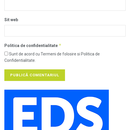
Sit web
*
Politica de confidentialitate
Sunt de acord cu Termeni de folosire si Politica de
Confidentialitate.