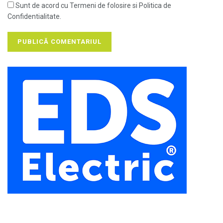
Sunt de acord cu Termeni de folosire si Politica de
Confidentialitate.