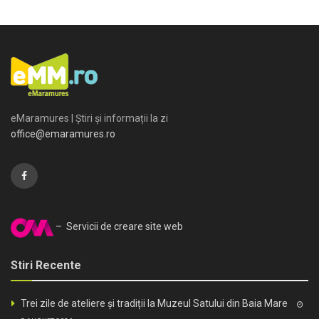
eMaramures | Știri și informații la zi
office@emaramures.ro
– Servicii de creare site web
Stiri Recente
Trei zile de ateliere și tradiții la Muzeul Satului din Baia Mare