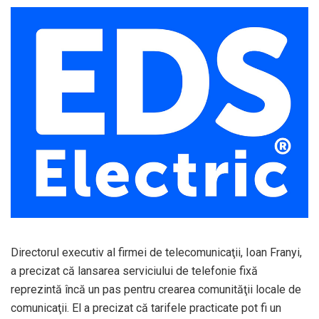
Directorul executiv al firmei de telecomunicaţii, Ioan Franyi,
a precizat că lansarea serviciului de telefonie fixă
reprezintă încă un pas pentru crearea comunităţii locale de
comunicaţii. El a precizat că tarifele practicate pot fi un