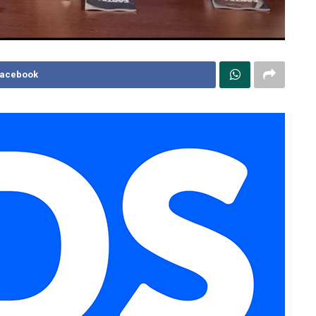
Facebook