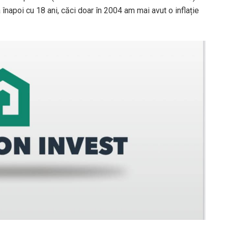
apoi cu 18 ani, căci doar în 2004 am mai avut o inflație