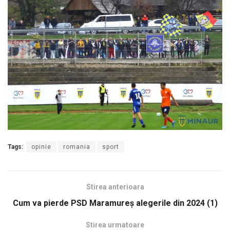
Tags:
opinie
romania
sport
Stirea anterioara
Cum va pierde PSD Maramureș alegerile din 2024 (1)
Stirea urmatoare