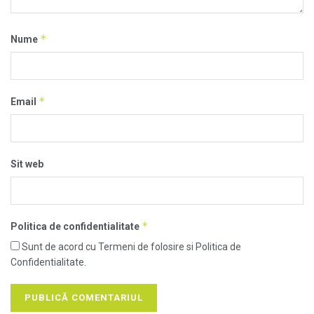
*
Nume
*
Email
Sit web
*
Politica de confidentialitate
Sunt de acord cu Termeni de folosire si Politica de
Confidentialitate.