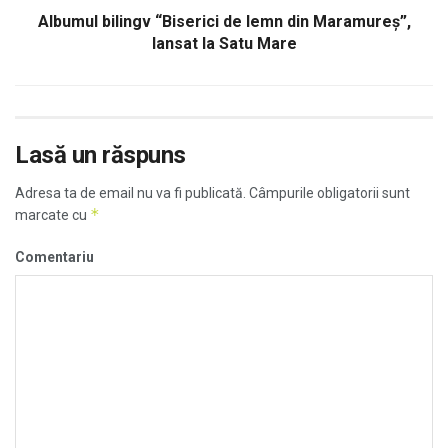
Albumul bilingv “Biserici de lemn din Maramureș”,
lansat la Satu Mare
Lasă un răspuns
Adresa ta de email nu va fi publicată.
Câmpurile obligatorii sunt
*
marcate cu
Comentariu