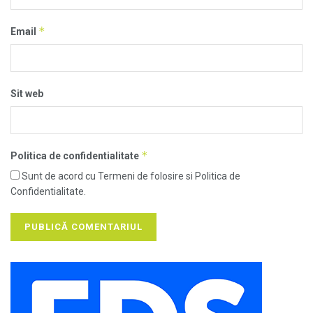
*
Email
Sit web
*
Politica de confidentialitate
Sunt de acord cu Termeni de folosire si Politica de
Confidentialitate.