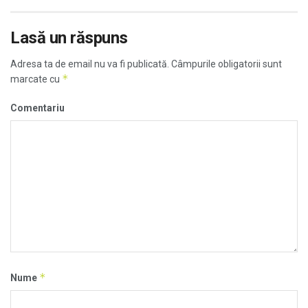
Lasă un răspuns
Adresa ta de email nu va fi publicată.
Câmpurile obligatorii sunt
*
marcate cu
Comentariu
*
Nume