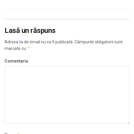
Lasă un răspuns
Adresa ta de email nu va fi publicată.
Câmpurile obligatorii sunt
*
marcate cu
Comentariu