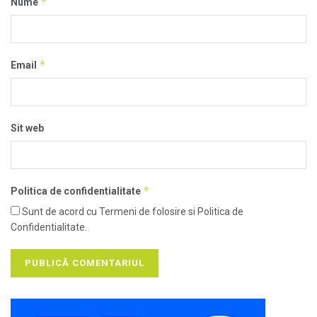
*
Nume
*
Email
Sit web
*
Politica de confidentialitate
Sunt de acord cu Termeni de folosire si Politica de
Confidentialitate.