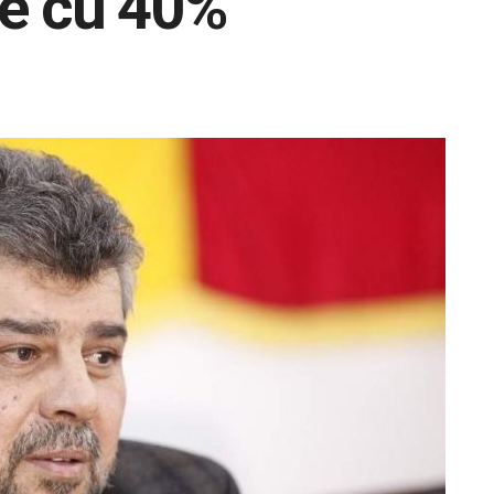
le cu 40%