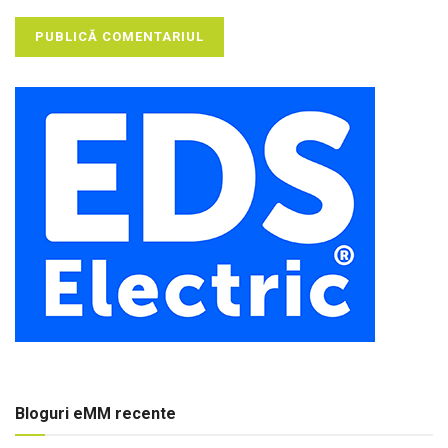
Bloguri eMM recente