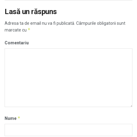
Lasă un răspuns
Adresa ta de email nu va fi publicată.
Câmpurile obligatorii sunt
*
marcate cu
Comentariu
*
Nume