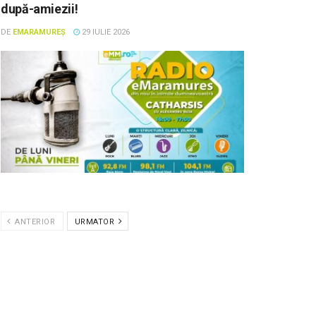
după-amiezii!
DE
EMARAMUREȘ
29 IULIE 2026
ANTERIOR
URMATOR