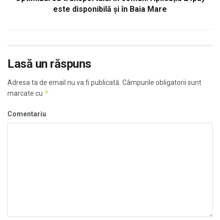
este disponibilă și în Baia Mare
Lasă un răspuns
Adresa ta de email nu va fi publicată.
Câmpurile obligatorii sunt
*
marcate cu
Comentariu