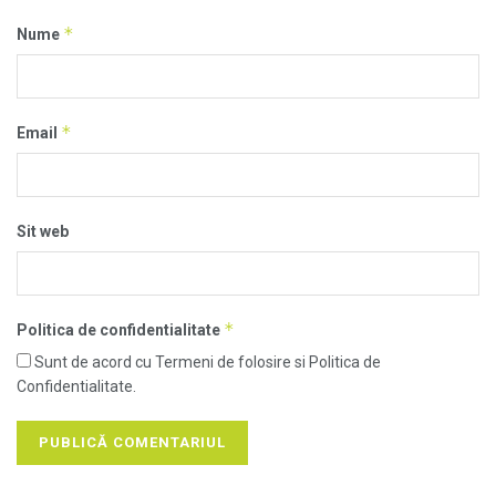
*
Nume
*
Email
Sit web
*
Politica de confidentialitate
Sunt de acord cu Termeni de folosire si Politica de
Confidentialitate.