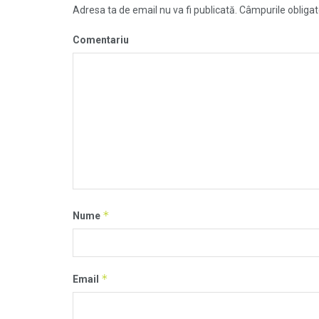
Adresa ta de email nu va fi publicată.
Câmpurile obligat
Comentariu
*
Nume
*
Email