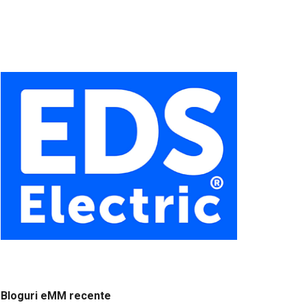
Bloguri eMM recente