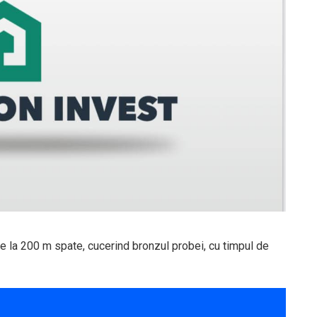
 de la 200 m spate, cucerind bronzul probei, cu timpul de