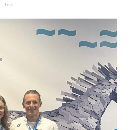
1 min