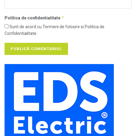
*
Politica de confidentialitate
Sunt de acord cu Termeni de folosire si Politica de
Confidentialitate.