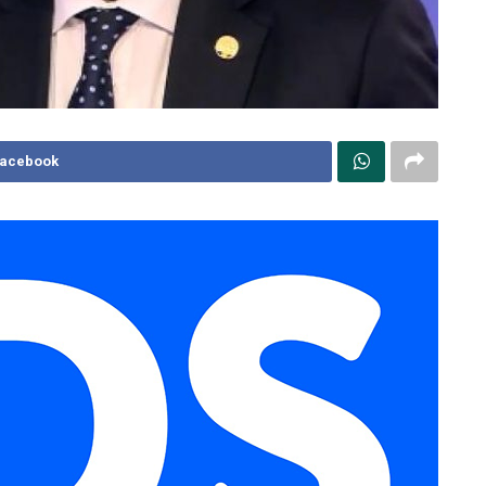
Facebook