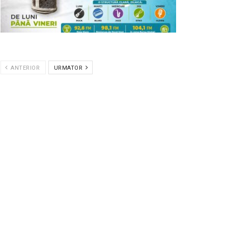
ANTERIOR
URMATOR