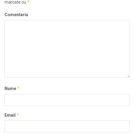
*
marcate cu
Comentariu
*
Nume
*
Email