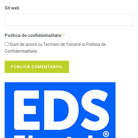
Sit web
*
Politica de confidentialitate
Sunt de acord cu Termeni de folosire si Politica de
Confidentialitate.