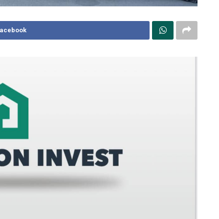
Facebook