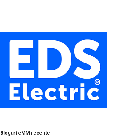
Bloguri eMM recente