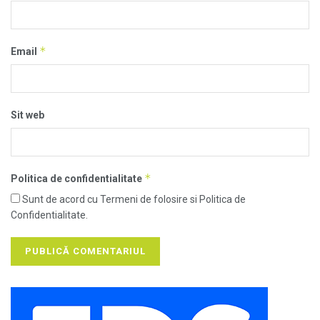
*
Email
Sit web
*
Politica de confidentialitate
Sunt de acord cu Termeni de folosire si Politica de
Confidentialitate.