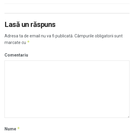
Lasă un răspuns
Adresa ta de email nu va fi publicată.
Câmpurile obligatorii sunt
*
marcate cu
Comentariu
*
Nume