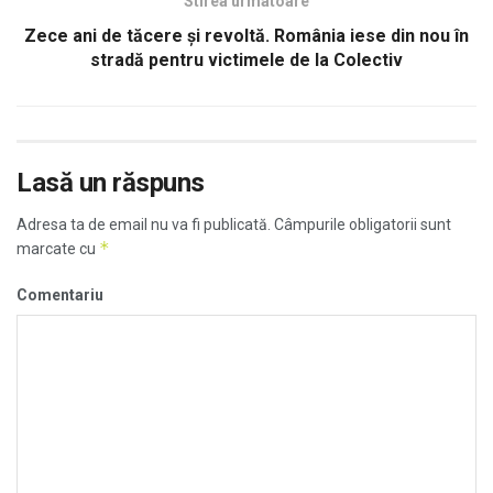
Stirea urmatoare
Zece ani de tăcere și revoltă. România iese din nou în
stradă pentru victimele de la Colectiv
Lasă un răspuns
Adresa ta de email nu va fi publicată.
Câmpurile obligatorii sunt
*
marcate cu
Comentariu