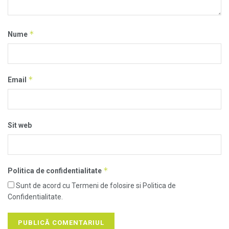
*
Nume
*
Email
Sit web
*
Politica de confidentialitate
Sunt de acord cu Termeni de folosire si Politica de
Confidentialitate.