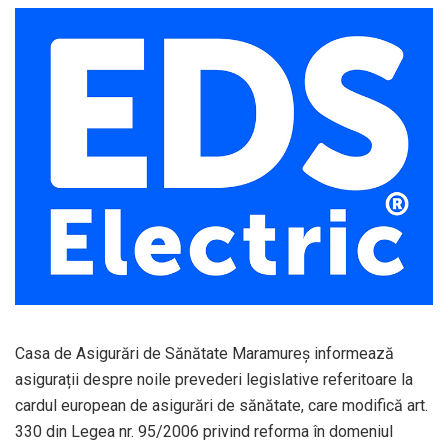
Casa de Asigurări de Sănătate Maramureș informează
asigurații despre noile prevederi legislative referitoare la
cardul european de asigurări de sănătate, care modifică art.
330 din Legea nr. 95/2006 privind reforma în domeniul