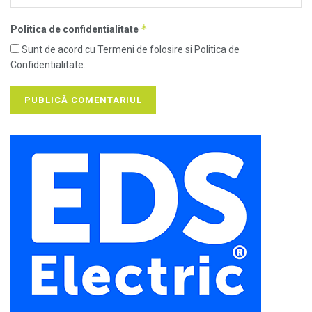
*
Politica de confidentialitate
Sunt de acord cu Termeni de folosire si Politica de
Confidentialitate.