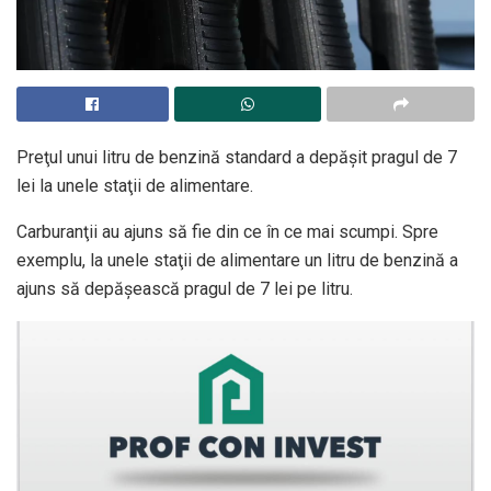
Preţul unui litru de benzină standard a depăşit pragul de 7
lei la unele staţii de alimentare.
Carburanţii au ajuns să fie din ce în ce mai scumpi. Spre
exemplu, la unele staţii de alimentare un litru de benzină a
ajuns să depăşească pragul de 7 lei pe litru.