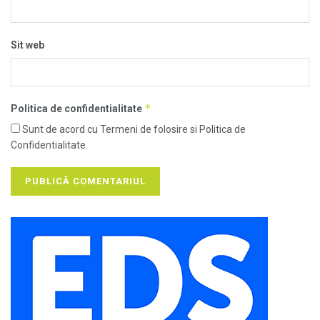
Sit web
*
Politica de confidentialitate
Sunt de acord cu Termeni de folosire si Politica de
Confidentialitate.