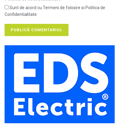
Sunt de acord cu Termeni de folosire si Politica de
Confidentialitate.