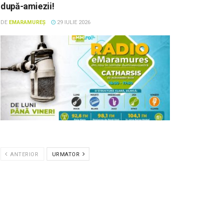
după-amiezii!
DE
EMARAMUREȘ
29 IULIE 2026
ANTERIOR
URMATOR