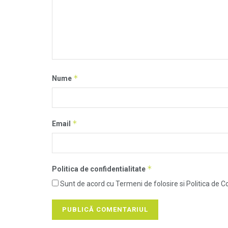
*
Nume
*
Email
*
Politica de confidentialitate
Sunt de acord cu Termeni de folosire si Politica de Co