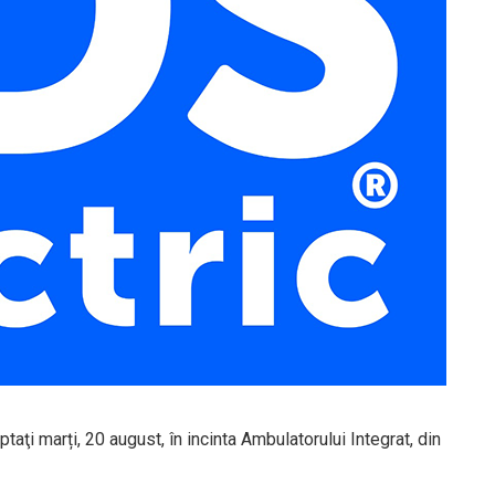
taţi marți, 20 august, în incinta Ambulatorului Integrat, din