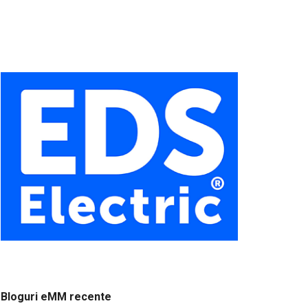
Bloguri eMM recente