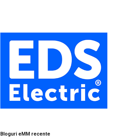
Bloguri eMM recente