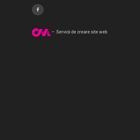
– Servicii de creare site web