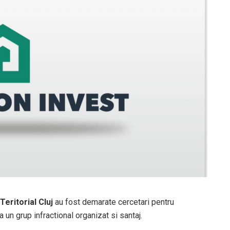
Teritorial Cluj
au fost demarate cercetari pentru
a un grup infractional organizat si santaj.