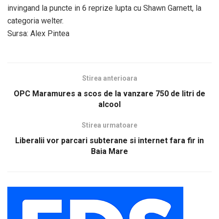
invingand la puncte in 6 reprize lupta cu Shawn Garnett, la
categoria welter.
Sursa: Alex Pintea
Stirea anterioara
OPC Maramures a scos de la vanzare 750 de litri de
alcool
Stirea urmatoare
Liberalii vor parcari subterane si internet fara fir in
Baia Mare