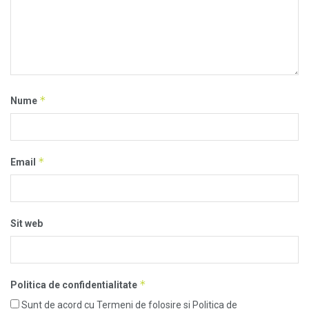
*
Nume
*
Email
Sit web
*
Politica de confidentialitate
Sunt de acord cu Termeni de folosire si Politica de