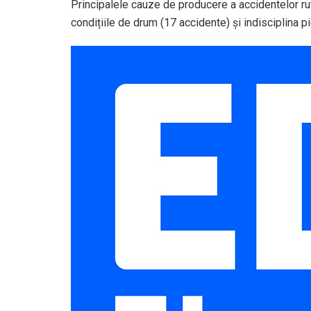
Principalele cauze de producere a accidentelor ru
condițiile de drum (17 accidente) și indisciplina pi