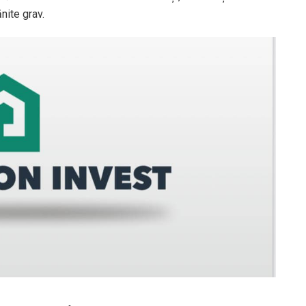
nite grav.