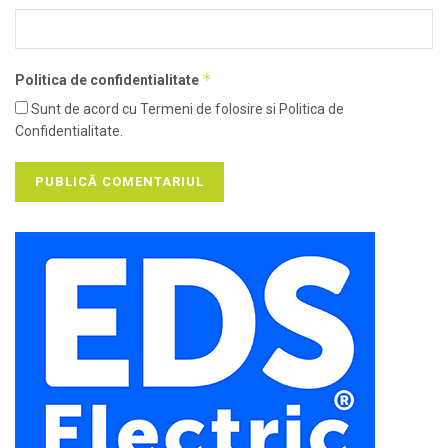
*
Politica de confidentialitate
Sunt de acord cu Termeni de folosire si Politica de
Confidentialitate.