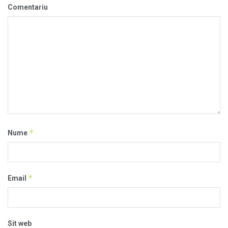
Comentariu
*
Nume
*
Email
Sit web