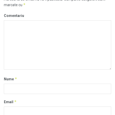
*
marcate cu
Comentariu
*
Nume
*
Email