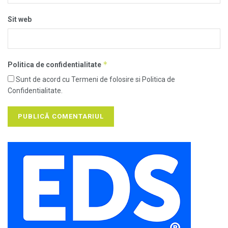
Sit web
*
Politica de confidentialitate
Sunt de acord cu Termeni de folosire si Politica de
Confidentialitate.