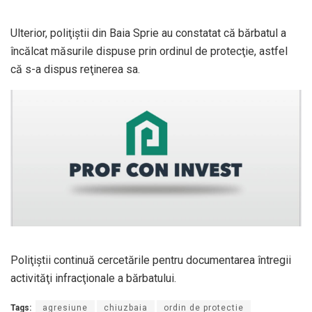
Ulterior, poliţiştii din Baia Sprie au constatat că bărbatul a
încălcat măsurile dispuse prin ordinul de protecţie, astfel
că s-a dispus reţinerea sa.
Poliţiştii continuă cercetările pentru documentarea întregii
activităţi infracţionale a bărbatului.
Tags:
agresiune
chiuzbaia
ordin de protectie