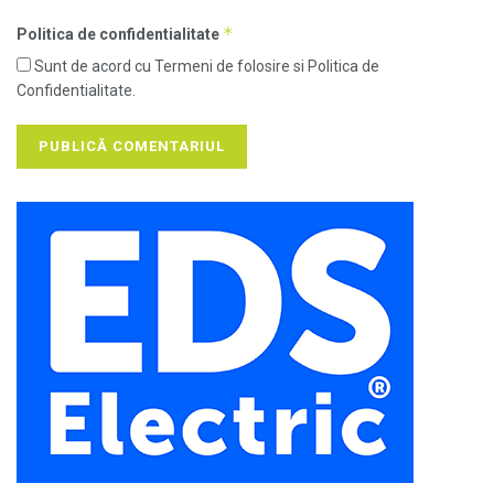
*
Politica de confidentialitate
Sunt de acord cu Termeni de folosire si Politica de
Confidentialitate.