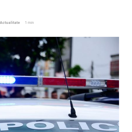
Actualitate
1 min