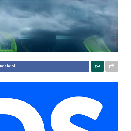
Facebook