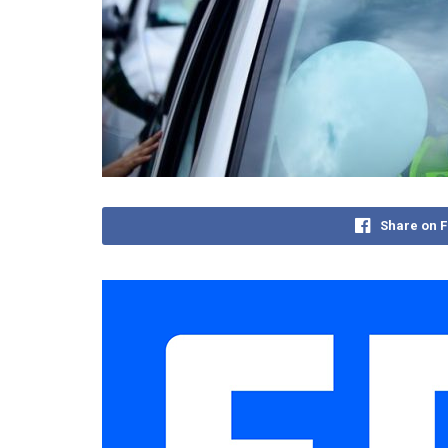
Share on 