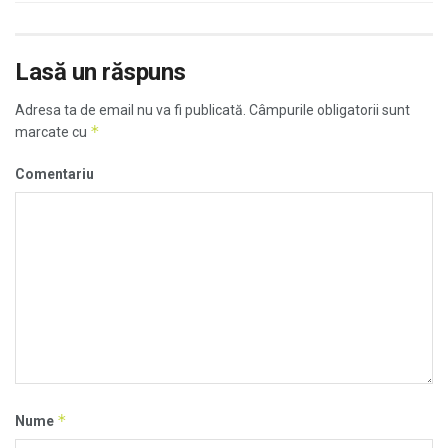
Lasă un răspuns
Adresa ta de email nu va fi publicată.
Câmpurile obligatorii sunt
*
marcate cu
Comentariu
*
Nume