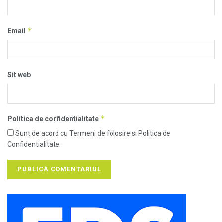
*
Email
Sit web
*
Politica de confidentialitate
Sunt de acord cu Termeni de folosire si Politica de
Confidentialitate.